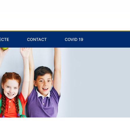
ECTE
CONTACT
COVID 19