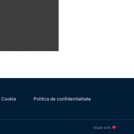
a Cookie
Politica de confidentialitate
Made with