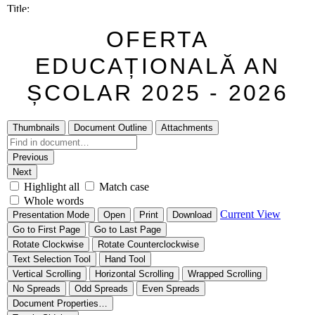
OFERTA
EDUCAȚIONALĂ AN
ȘCOLAR 2025 - 2026