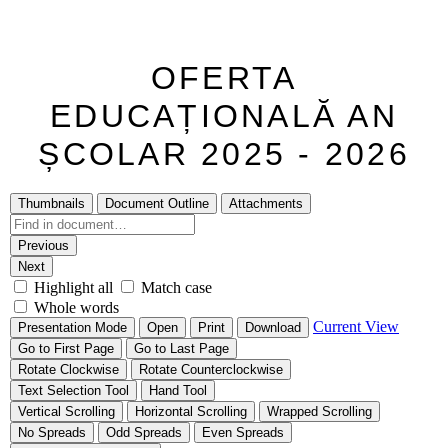
OFERTA
EDUCAȚIONALĂ AN
ȘCOLAR 2025 - 2026